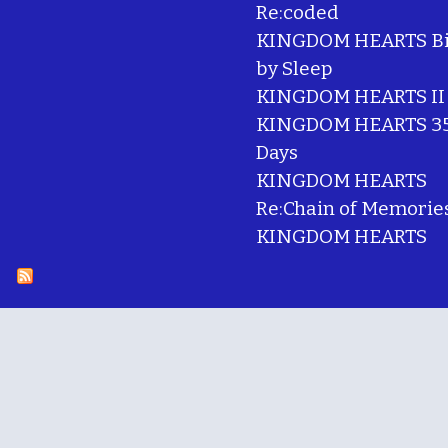
Re:coded
KINGDOM HEARTS Bi
by Sleep
KINGDOM HEARTS II
KINGDOM HEARTS 35
Days
KINGDOM HEARTS
Re:Chain of Memorie
KINGDOM HEARTS