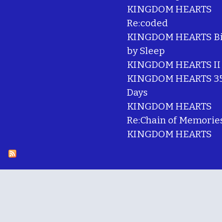
KINGDOM HEARTS
Re:coded
KINGDOM HEARTS Bi
by Sleep
KINGDOM HEARTS II
KINGDOM HEARTS 35
Days
KINGDOM HEARTS
Re:Chain of Memorie
KINGDOM HEARTS