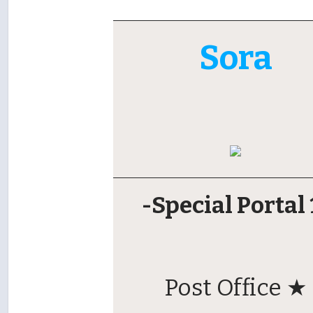
Sora
-Special Portal 
Post Office ★