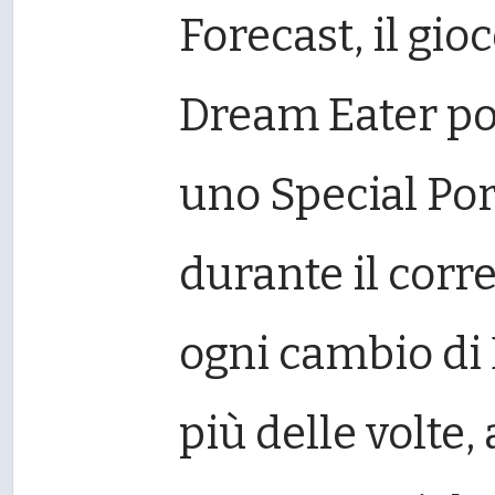
Forecast, il gioc
Dream Eater po
uno Special Por
durante il corre
ogni cambio di 
più delle volte,