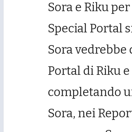
Sora e Riku per
Special Portal si
Sora vedrebbe d
Portal di Riku e
completando un
Sora, nei Repor