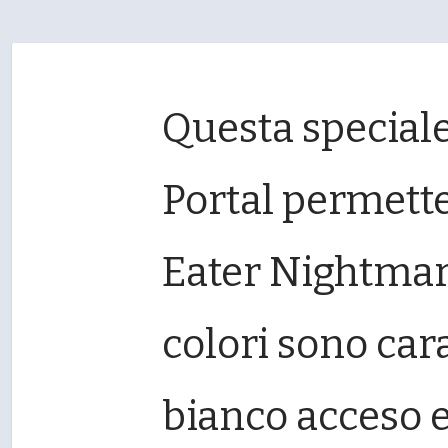
Questa speciale
Portal permette
Eater Nightmare
colori sono car
bianco acceso e 