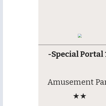
-Special Portal 
Amusement Pa
★★