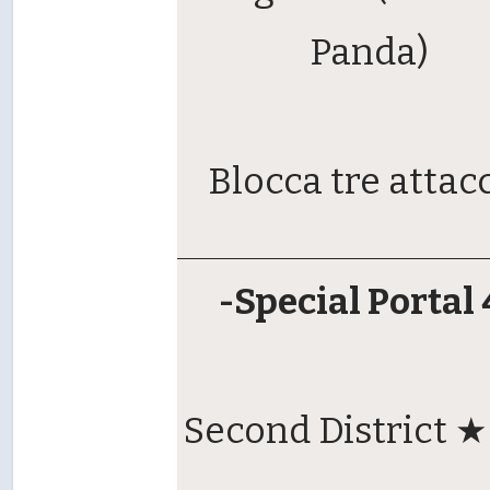
Panda)
Blocca tre attac
-Special Portal 
Second District