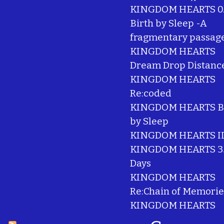
KINGDOM HEARTS 0
Birth by Sleep -A
fragmentary passag
KINGDOM HEARTS
Dream Drop Distanc
KINGDOM HEARTS
Re:coded
KINGDOM HEARTS B
by Sleep
KINGDOM HEARTS I
KINGDOM HEARTS 3
Days
KINGDOM HEARTS
Re:Chain of Memorie
KINGDOM HEARTS