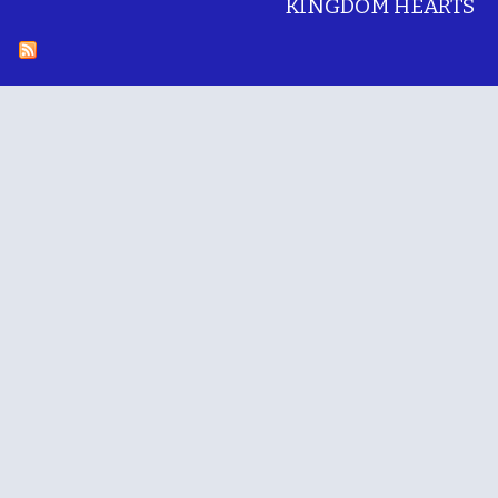
KINGDOM HEARTS