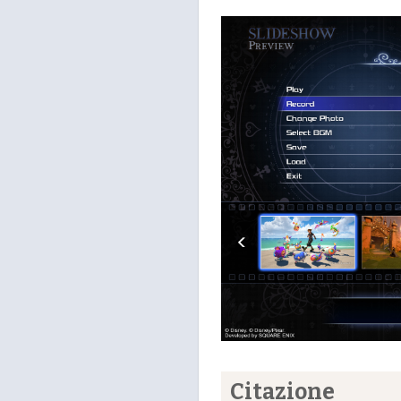
Citazione