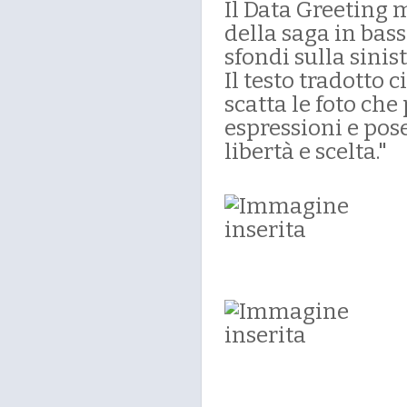
Il Data Greeting 
della saga in bas
sfondi sulla sinist
Il testo tradotto 
scatta le foto che
espressioni e pos
libertà e scelta."