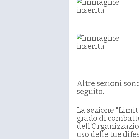
Altre sezioni sono
seguito.
La sezione "Limit 
grado di combatt
dell'Organizzazio
uso delle tue dif