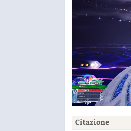
Citazione