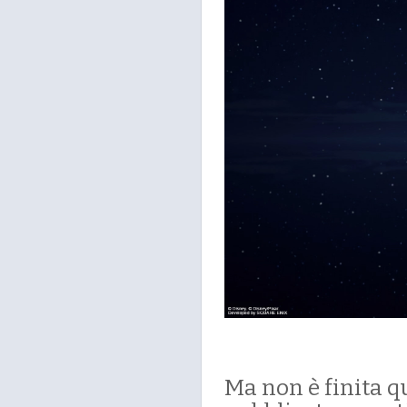
Ma non è finita 