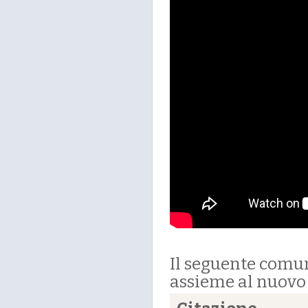
Il seguente comu
assieme al nuovo 