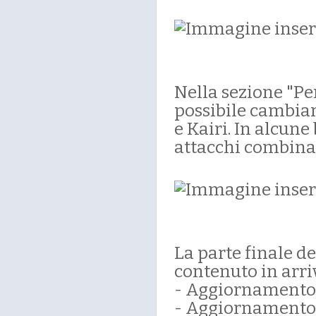
Nella sezione "Pe
possibile cambia
e Kairi. In alcune
attacchi combinati
La parte finale de
contenuto in arri
- Aggiornamento g
- Aggiornamento d