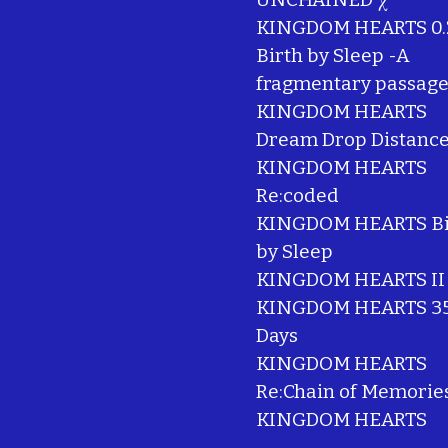
KINGDOM HEARTS 0.
Birth by Sleep -A
fragmentary passage
KINGDOM HEARTS
Dream Drop Distanc
KINGDOM HEARTS
Re:coded
KINGDOM HEARTS Bi
by Sleep
KINGDOM HEARTS II
KINGDOM HEARTS 35
Days
KINGDOM HEARTS
Re:Chain of Memorie
KINGDOM HEARTS