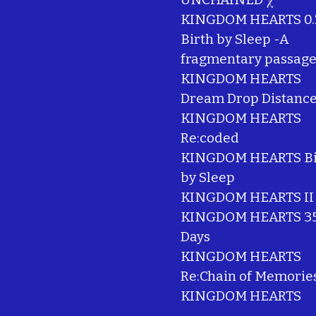
KINGDOM HEARTS 0.
Birth by Sleep -A
fragmentary passage
KINGDOM HEARTS
Dream Drop Distanc
KINGDOM HEARTS
Re:coded
KINGDOM HEARTS Bi
by Sleep
KINGDOM HEARTS II
KINGDOM HEARTS 35
Days
KINGDOM HEARTS
Re:Chain of Memorie
KINGDOM HEARTS