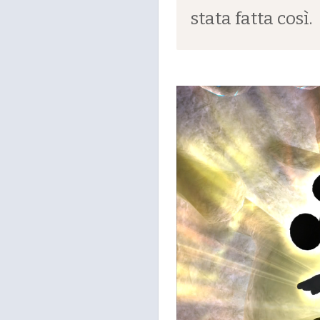
stata fatta così.