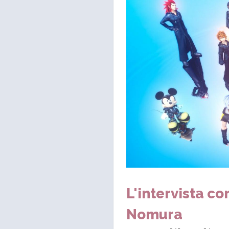
L'intervista c
Nomura