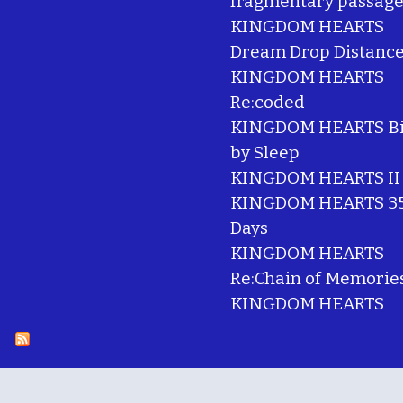
fragmentary passage
KINGDOM HEARTS
Dream Drop Distanc
KINGDOM HEARTS
Re:coded
KINGDOM HEARTS Bi
by Sleep
KINGDOM HEARTS II
KINGDOM HEARTS 35
Days
KINGDOM HEARTS
Re:Chain of Memorie
KINGDOM HEARTS