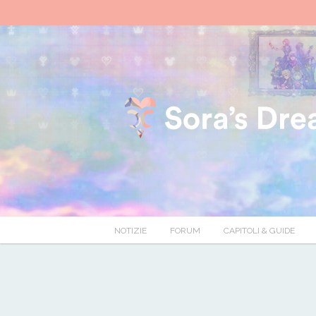
NOTIZIE
FORUM
CAPITOLI & GUIDE