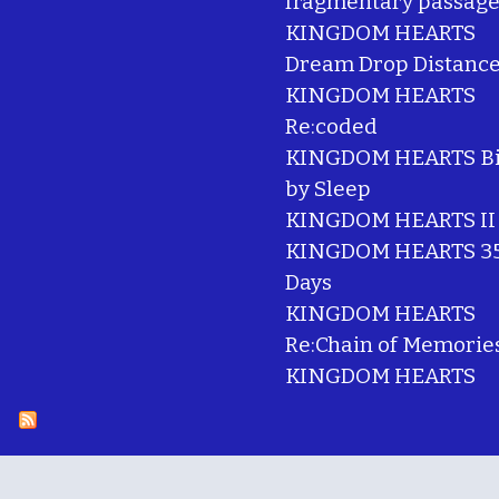
fragmentary passage
KINGDOM HEARTS
Dream Drop Distanc
KINGDOM HEARTS
Re:coded
KINGDOM HEARTS Bi
by Sleep
KINGDOM HEARTS II
KINGDOM HEARTS 35
Days
KINGDOM HEARTS
Re:Chain of Memorie
KINGDOM HEARTS