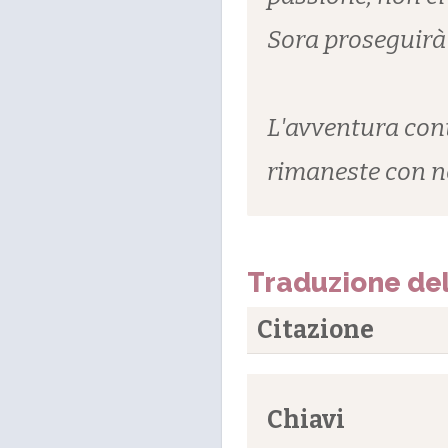
Sora proseguirà
L'avventura cont
rimaneste con noi
Traduzione del
Citazione
Chiavi