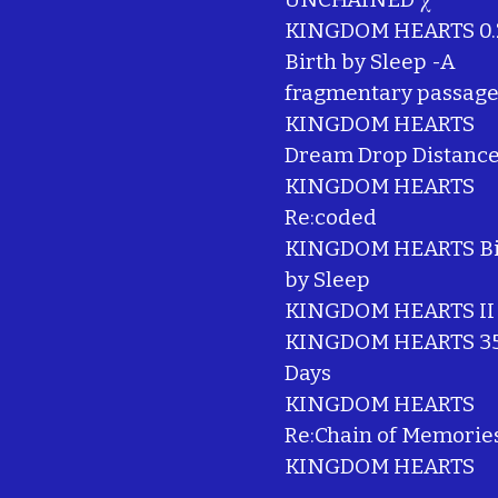
KINGDOM HEARTS 0.
Birth by Sleep -A
fragmentary passage
KINGDOM HEARTS
Dream Drop Distanc
KINGDOM HEARTS
Re:coded
KINGDOM HEARTS Bi
by Sleep
KINGDOM HEARTS II
KINGDOM HEARTS 35
Days
KINGDOM HEARTS
Re:Chain of Memorie
KINGDOM HEARTS