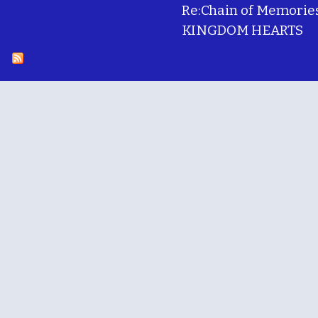
Re:Chain of Memorie
KINGDOM HEARTS