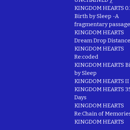
KINGDOM HEARTS 0.
Birth by Sleep -A
fragmentary passage
KINGDOM HEARTS
Dream Drop Distanc
KINGDOM HEARTS
Re:coded
KINGDOM HEARTS Bi
by Sleep
KINGDOM HEARTS II
KINGDOM HEARTS 35
Days
KINGDOM HEARTS
Re:Chain of Memorie
KINGDOM HEARTS