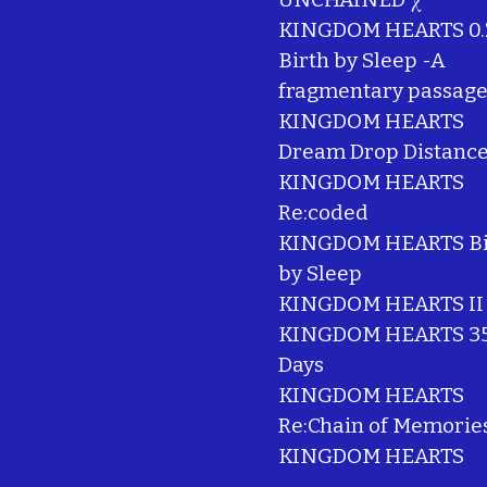
KINGDOM HEARTS 0.
Birth by Sleep -A
fragmentary passage
KINGDOM HEARTS
Dream Drop Distanc
KINGDOM HEARTS
Re:coded
KINGDOM HEARTS Bi
by Sleep
KINGDOM HEARTS II
KINGDOM HEARTS 35
Days
KINGDOM HEARTS
Re:Chain of Memorie
KINGDOM HEARTS