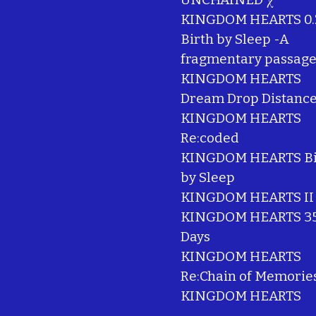
KINGDOM HEARTS 0.
Birth by Sleep -A
fragmentary passage
KINGDOM HEARTS
Dream Drop Distanc
KINGDOM HEARTS
Re:coded
KINGDOM HEARTS Bi
by Sleep
KINGDOM HEARTS II
KINGDOM HEARTS 35
Days
KINGDOM HEARTS
Re:Chain of Memorie
KINGDOM HEARTS