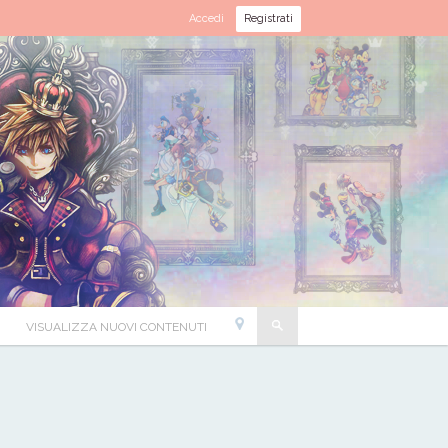
Accedi
Registrati
VISUALIZZA NUOVI CONTENUTI