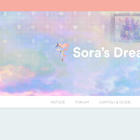
NOTIZIE
FORUM
CAPITOLI & GUIDE