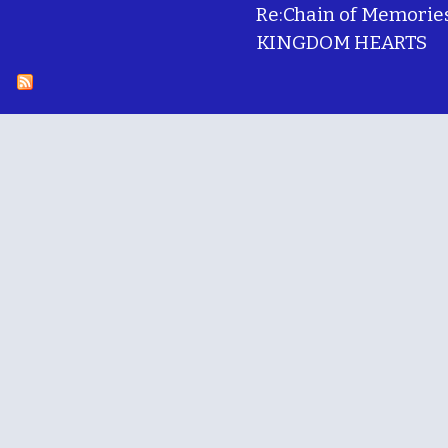
Re:Chain of Memorie
KINGDOM HEARTS