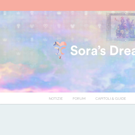
NOTIZIE
FORUM
CAPITOLI & GUIDE