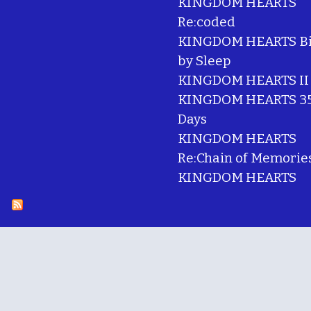
KINGDOM HEARTS
Re:coded
KINGDOM HEARTS Bi
by Sleep
KINGDOM HEARTS II
KINGDOM HEARTS 35
Days
KINGDOM HEARTS
Re:Chain of Memorie
KINGDOM HEARTS