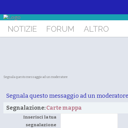
NOTIZIE
FORUM
ALTRO
Segnala questo messaggio ad un moderatore
Segnala questo messaggio ad un moderator
Segnalazione:
Carte mappa
Inserisci la tua
segnalazione