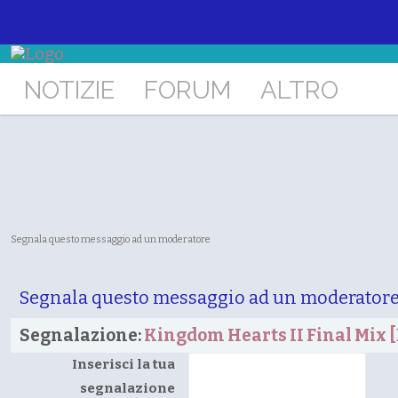
NOTIZIE
FORUM
ALTRO
Segnala questo messaggio ad un moderatore
Segnala questo messaggio ad un moderator
Segnalazione:
Kingdom Hearts II Final Mix 
Inserisci la tua
segnalazione