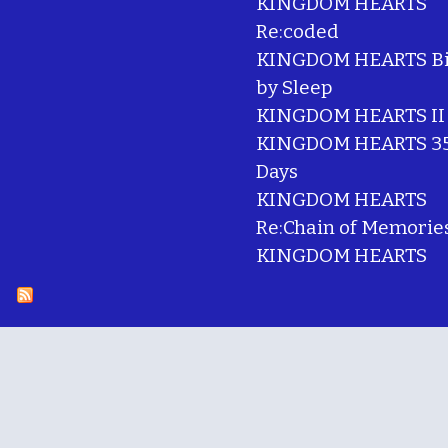
KINGDOM HEARTS
Re:coded
KINGDOM HEARTS Bi
by Sleep
KINGDOM HEARTS II
KINGDOM HEARTS 35
Days
KINGDOM HEARTS
Re:Chain of Memorie
KINGDOM HEARTS