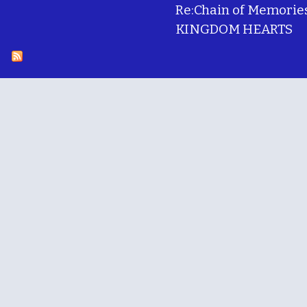
Re:Chain of Memorie
KINGDOM HEARTS