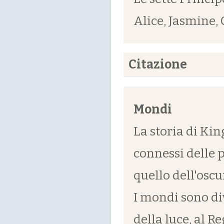
Alice, Jasmine, 
Citazione
Mondi
La storia di Ki
connessi delle p
quello dell'oscu
I mondi sono di
della luce, al R