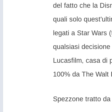
del fatto che la Di
quali solo quest'ulti
legati a Star Wars (
qualsiasi decisione
Lucasfilm, casa di 
100% da The Walt 
Spezzone tratto da 