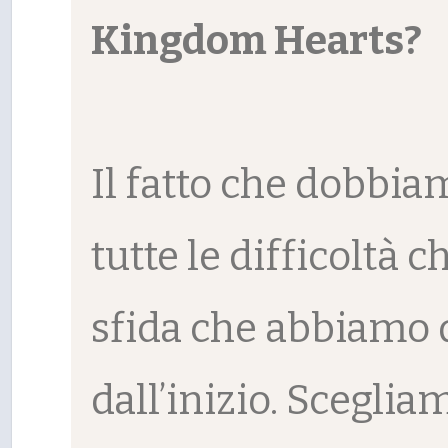
Kingdom Hearts?
Il fatto che dobbia
tutte le difficoltà
sfida che abbiamo 
dall’inizio. Scegli