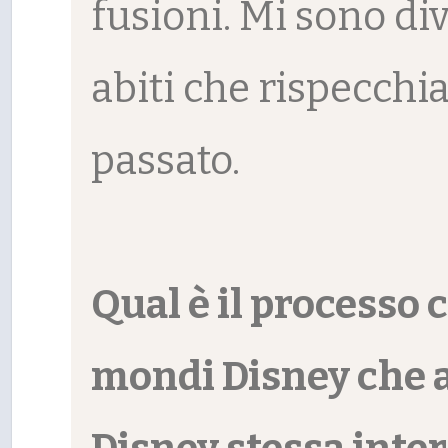
fusioni. Mi sono di
abiti che rispecchia
passato.
Qual è il processo 
mondi Disney che 