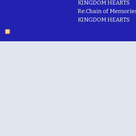
KINGDOM HEARTS
Re:Chain of Memorie
KINGDOM HEARTS