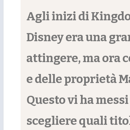
Agli inizi di Kingd
Disney era una gran
attingere, ma ora c
e delle proprietà 
Questo vi ha messi 
scegliere quali tito