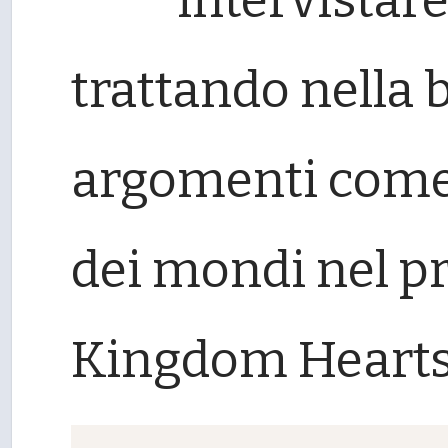
trattando nella 
argomenti come l
dei mondi nel pr
Kingdom Hearts 