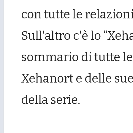
con tutte le relazion
Sull'altro c'è lo “Xe
sommario di tutte le
Xehanort e delle sue
della serie.