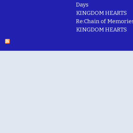
Days
KINGDOM HEARTS
Re:Chain of Memorie
KINGDOM HEARTS