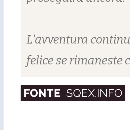
L'avventura continu
felice se rimaneste c
FONTE
SQEX.INFO