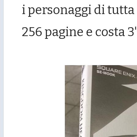
i personaggi di tutta
256 pagine e costa 3'