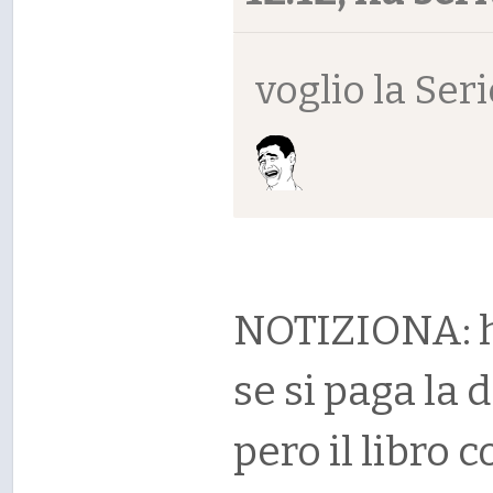
voglio la Ser
NOTIZIONA: ho
se si paga la 
pero il libro 