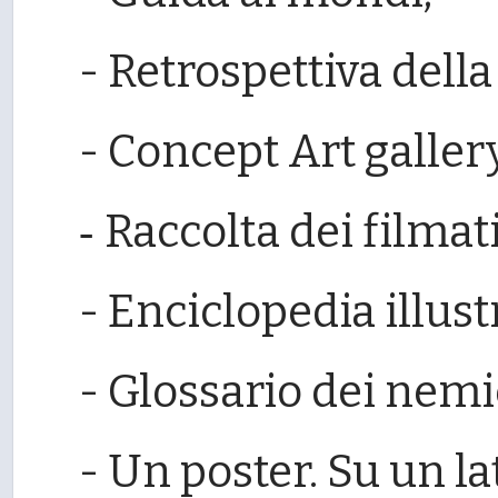
- Retrospettiva della 
- Concept Art galler
Raccolta dei filmati
-
- Enciclopedia illust
- Glossario dei nemi
- Un poster. Su un l